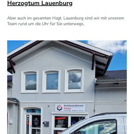
Herzogtum Lauenburg
Aber auch im gesamten Hzgt. Lauenburg sind wir mit unserem
Team rund um die Uhr für Sie unterwegs.