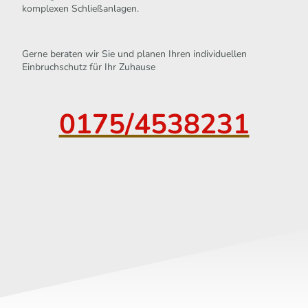
komplexen Schließanlagen.
Gerne beraten wir Sie und planen Ihren individuellen
Einbruchschutz für Ihr Zuhause
0175/4538231