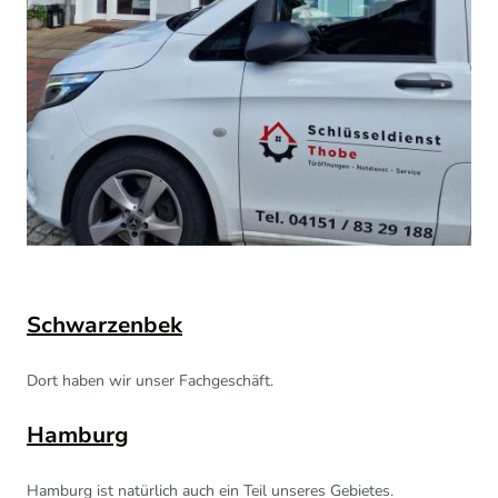
Schwarzenbek
Dort haben wir unser Fachgeschäft.
Hamburg
Hamburg ist natürlich auch ein Teil unseres Gebietes.