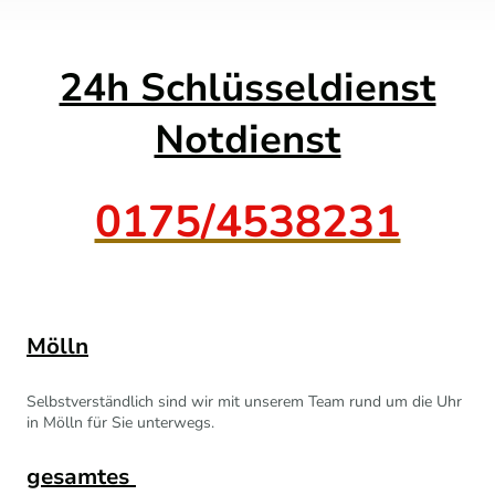
24h Schlüsseldienst
Notdienst
0175/4538231
Mölln
Selbstverständlich sind wir mit unserem Team rund um die Uhr
in Mölln für Sie unterwegs.
gesamtes