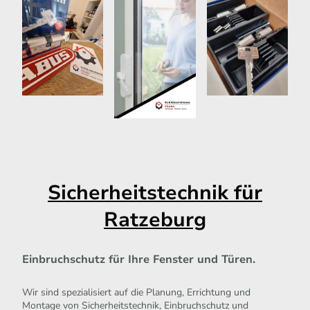
Sicherheitstechnik für
Ratzeburg
Einbruchschutz für Ihre Fenster und Türen.
Wir sind spezialisiert auf die Planung, Errichtung und
Montage von Sicherheitstechnik, Einbruchschutz und